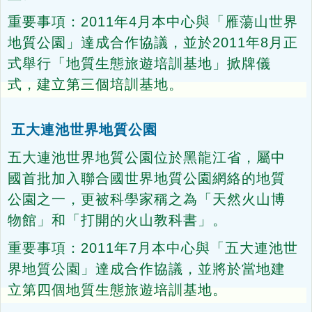
重要事項：2011年4月本中心與「雁蕩山世界
地質公園」達成合作協議，並於2011年8月正
式舉行「地質生態旅遊培訓基地」掀牌儀
式，建立第三個培訓基地。
五大連池世界地質公園
五大連池世界地質公園位於黑龍江省，屬中
國首批加入聯合國世界地質公園網絡的地質
公園之一，更被科學家稱之為「天然火山博
物館」和「打開的火山教科書」。
重要事項：2011年7月本中心與「五大連池世
界地質公園」達成合作協議，並將於當地建
立第四個地質生態旅遊培訓基地。