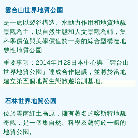
雲台山世界地質公園
是一處以裂谷構造、水動力作用和地質地貌
景觀為主，以自然生態和人文景觀為輔，集
科學價值與美學價值於一身的綜合型構造地
貌性地質公園。
重要事項：2014年月28日本中心與「雲台山
世界地質公園」達成合作協議，並將於當地
建立第五個地質生態旅遊培訓基地。
石林世界地質公園
位於雲南紅土高原，擁有著名的喀斯特地貌
奇觀，是一個集自然、科學及藝術於一體的
地質公園。